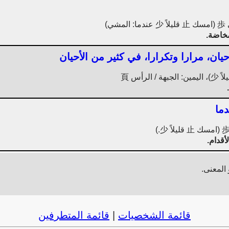
مخاضة.
يان، مرارا وتكرارا، في كثير من الأحيان
ما
أقدام.
المعنى.
قائمة الشخصيات
|
قائمة المتطرفين