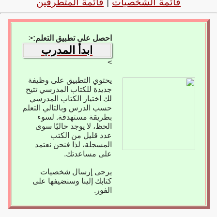
قائمة الشخصيات
|
قائمة المتطرفين
احصل على تطبيق التعلم:
<
ابدأ المدرب
>
يحتوي التطبيق على وظيفة
جديدة للكتاب المدرسي تتيح
لك اختيار الكتاب المدرسي
حسب الدرس وبالتالي التعلم
بطريقة مستهدفة. لسوء
الحظ، لا يوجد حاليًا سوى
عدد قليل من الكتب
المسجلة، لذا فنحن نعتمد
على مساعدتك.
يرجى إرسال شخصيات
كتابك إلينا وسنضيفها على
الفور.