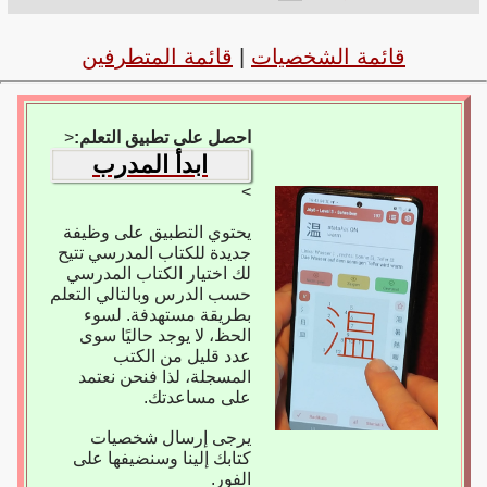
قائمة الشخصيات
|
قائمة المتطرفين
احصل على تطبيق التعلم:
<
ابدأ المدرب
>
يحتوي التطبيق على وظيفة
جديدة للكتاب المدرسي تتيح
لك اختيار الكتاب المدرسي
حسب الدرس وبالتالي التعلم
بطريقة مستهدفة. لسوء
الحظ، لا يوجد حاليًا سوى
عدد قليل من الكتب
المسجلة، لذا فنحن نعتمد
على مساعدتك.
يرجى إرسال شخصيات
كتابك إلينا وسنضيفها على
الفور.