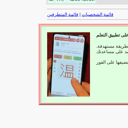
قائمة الشخصيات
|
قائمة المتطرفين
بطريقة مستهدفة.