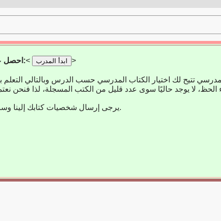
>
<
احصل على تطبيق التعلم:
ابدأ المدرب
مدرسي تتيح لك اختيار الكتاب المدرسي حسب الدرس وبالتالي التعلم 
يرجى إرسال شخصيات كتابك إلينا وسنضيفها على الفور.