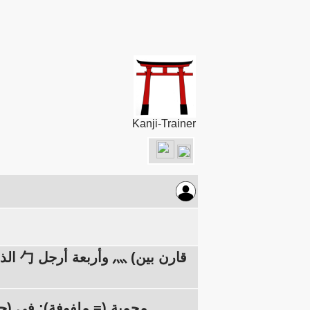
Kanji-Trainer