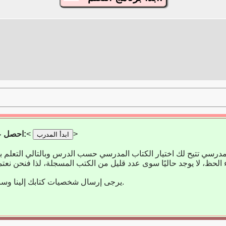
>
<
احصل على تطبيق التعلم:
ابدأ المدرب
مدرسي تتيح لك اختيار الكتاب المدرسي حسب الدرس وبالتالي التعلم 
يرجى إرسال شخصيات كتابك إلينا وسنضيفها على الفور.