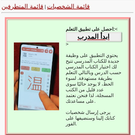
قائمة الشخصيات
قائمة المتطرفين
|
<
احصل على تطبيق التعلم:
ابدأ المدرب
>
يحتوي التطبيق على وظيفة
جديدة للكتاب المدرسي تتيح
لك اختيار الكتاب المدرسي
حسب الدرس وبالتالي التعلم
بطريقة مستهدفة. لسوء
الحظ، لا يوجد حاليًا سوى
عدد قليل من الكتب
المسجلة، لذا فنحن نعتمد
على مساعدتك.
يرجى إرسال شخصيات
كتابك إلينا وسنضيفها على
الفور.