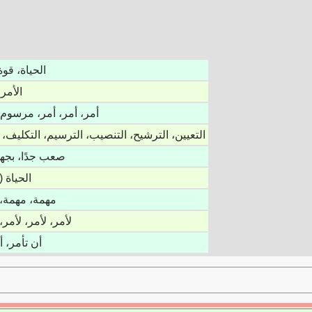
الحياة، قوة
الأمر،
أمر، أمر، أمر، مرسوم،
التعيين، الترشيح، التنصيب، الترسيم، التكليف، ا
صعب جدًا، بجه
(إنسان) الحياة
مهمة، مهمة،
لأمر، لأمر، لأمر،
أن تأمر، أ