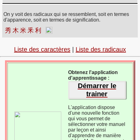
On y voit des radicaux qui se ressemblent, soit en termes
d'apparence, soit en termes de signification.
秀
木
米
釆
利
Liste des caractères
|
Liste des radicaux
Obtenez l'application
d'apprentissage :
Démarrer le
trainer
L'application dispose
d'une nouvelle fonction
qui vous permet de
sélectionner votre manuel
par leçon et ainsi
d'apprendre de manière