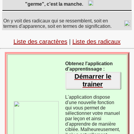
"germe", c'est la manche.
On y voit des radicaux qui se ressemblent, soit en
termes d'apparence, soit en termes de signification.
Liste des caractères
|
Liste des radicaux
Obtenez l'application
d'apprentissage :
Démarrer le
trainer
L'application dispose
d'une nouvelle fonction
qui vous permet de
sélectionner votre manuel
par leçon et ainsi
d'apprendre de manière
ciblée. Malheureusement,