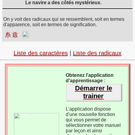
Le navire a des côtés mystérieux.
On y voit des radicaux qui se ressemblent, soit en termes
d'apparence, soit en termes de signification.
糸
兹
Liste des caractères
|
Liste des radicaux
Obtenez l'application
d'apprentissage :
Démarrer le
trainer
L'application dispose
d'une nouvelle fonction
qui vous permet de
sélectionner votre manuel
par leçon et ainsi