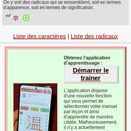
On y voit des radicaux qui se ressemblent, soit en termes
d'apparence, soit en termes de signification.
早
Liste des caractères
|
Liste des radicaux
Obtenez l'application
d'apprentissage :
Démarrer le
trainer
L'application dispose
d'une nouvelle fonction
qui vous permet de
sélectionner votre manuel
par leçon et ainsi
d'apprendre de manière
ciblée. Malheureusement,
il n'y a actuellement