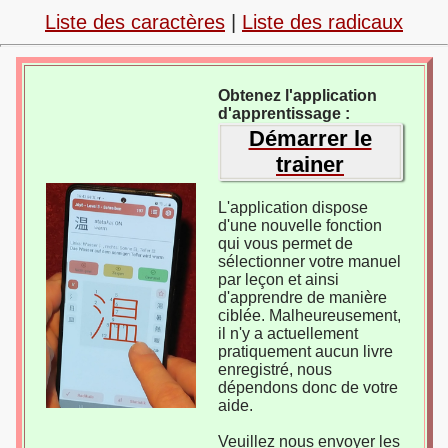
Liste des caractères
|
Liste des radicaux
Obtenez l'application
d'apprentissage :
Démarrer le
trainer
L'application dispose
d'une nouvelle fonction
qui vous permet de
sélectionner votre manuel
par leçon et ainsi
d'apprendre de manière
ciblée. Malheureusement,
il n'y a actuellement
pratiquement aucun livre
enregistré, nous
dépendons donc de votre
aide.
Veuillez nous envoyer les