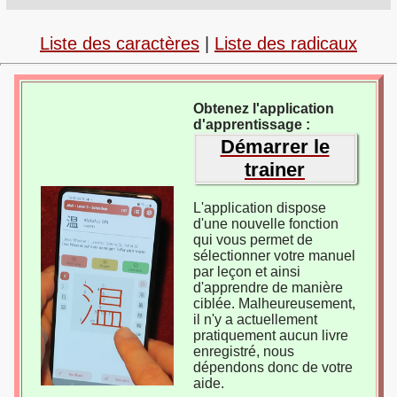
Liste des caractères
|
Liste des radicaux
Obtenez l'application
d'apprentissage :
Démarrer le
trainer
L'application dispose
d'une nouvelle fonction
qui vous permet de
sélectionner votre manuel
par leçon et ainsi
d'apprendre de manière
ciblée. Malheureusement,
il n'y a actuellement
pratiquement aucun livre
enregistré, nous
dépendons donc de votre
aide.