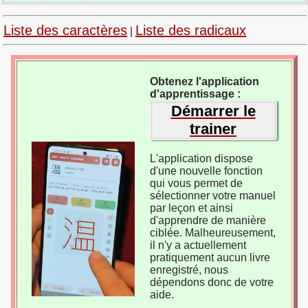
Liste des caractères
Liste des radicaux
|
Obtenez l'application
d'apprentissage :
Démarrer le
trainer
L'application dispose
d'une nouvelle fonction
qui vous permet de
sélectionner votre manuel
par leçon et ainsi
d'apprendre de manière
ciblée. Malheureusement,
il n'y a actuellement
pratiquement aucun livre
enregistré, nous
dépendons donc de votre
aide.