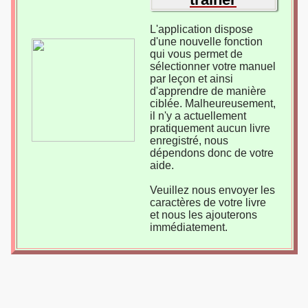
L'application dispose
d'une nouvelle fonction
qui vous permet de
sélectionner votre manuel
par leçon et ainsi
d'apprendre de manière
ciblée. Malheureusement,
il n'y a actuellement
pratiquement aucun livre
enregistré, nous
dépendons donc de votre
aide.
Veuillez nous envoyer les
caractères de votre livre
et nous les ajouterons
immédiatement.