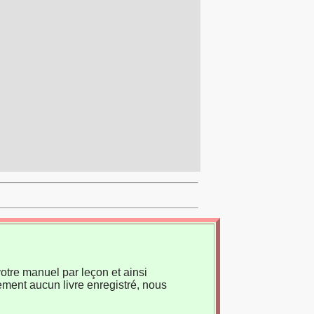
otre manuel par leçon et ainsi
ement aucun livre enregistré, nous