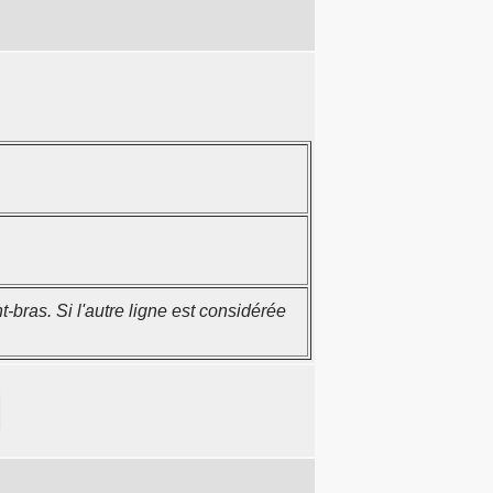
ras. Si l'autre ligne est considérée