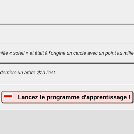
ifie « soleil » et était à l'origine un cercle avec un point au milie
derrière un arbre 木 à l'est.
Lancez le programme d'apprentissage !