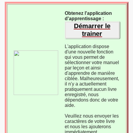
Obtenez l'application
d'apprentissage :
Démarrer le
trainer
L'application dispose
d'une nouvelle fonction
qui vous permet de
sélectionner votre manuel
par leçon et ainsi
d'apprendre de manière
ciblée. Malheureusement,
il n'y a actuellement
pratiquement aucun livre
enregistré, nous
dépendons donc de votre
aide.
Veuillez nous envoyer les
caractères de votre livre
et nous les ajouterons
immédiatement.