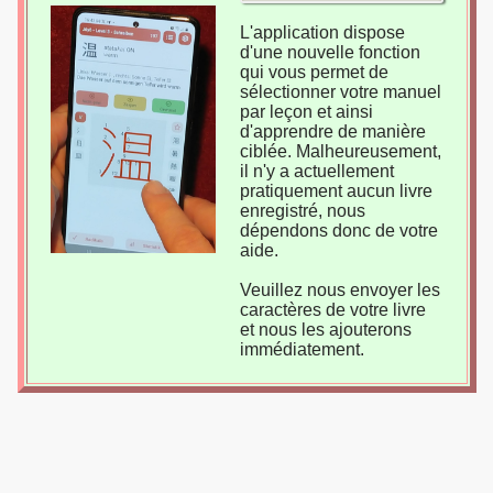
L'application dispose
d'une nouvelle fonction
qui vous permet de
sélectionner votre manuel
par leçon et ainsi
d'apprendre de manière
ciblée. Malheureusement,
il n'y a actuellement
pratiquement aucun livre
enregistré, nous
dépendons donc de votre
aide.
Veuillez nous envoyer les
caractères de votre livre
et nous les ajouterons
immédiatement.