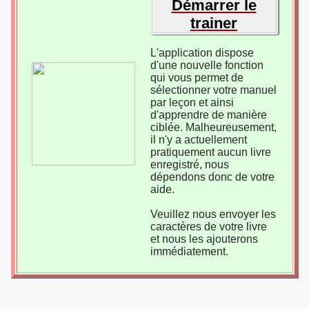
Démarrer le
trainer
L'application dispose
d'une nouvelle fonction
qui vous permet de
sélectionner votre manuel
par leçon et ainsi
d'apprendre de manière
ciblée. Malheureusement,
il n'y a actuellement
pratiquement aucun livre
enregistré, nous
dépendons donc de votre
aide.
Veuillez nous envoyer les
caractères de votre livre
et nous les ajouterons
immédiatement.