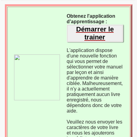
Obtenez l'application
d'apprentissage :
Démarrer le
trainer
L'application dispose
d'une nouvelle fonction
qui vous permet de
sélectionner votre manuel
par leçon et ainsi
d'apprendre de manière
ciblée. Malheureusement,
il n'y a actuellement
pratiquement aucun livre
enregistré, nous
dépendons donc de votre
aide.
Veuillez nous envoyer les
caractères de votre livre
et nous les ajouterons