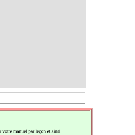
 votre manuel par leçon et ainsi