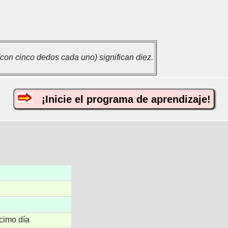
con cinco dedos cada uno) significan diez.
¡Inicie el programa de aprendizaje!
écimo día