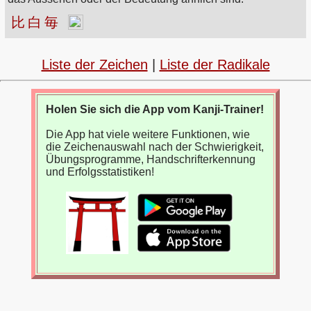
比
白
毎
Liste der Zeichen
|
Liste der Radikale
Holen Sie sich die App vom Kanji-Trainer!
Die App hat viele weitere Funktionen, wie
die Zeichenauswahl nach der Schwierigkeit,
Übungsprogramme, Handschrifterkennung
und Erfolgsstatistiken!