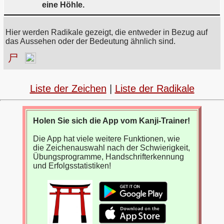
eine Höhle.
Hier werden Radikale gezeigt, die entweder in Bezug auf
das Aussehen oder der Bedeutung ähnlich sind.
尸
Liste der Zeichen
|
Liste der Radikale
Holen Sie sich die App vom Kanji-Trainer!
Die App hat viele weitere Funktionen, wie
die Zeichenauswahl nach der Schwierigkeit,
Übungsprogramme, Handschrifterkennung
und Erfolgsstatistiken!