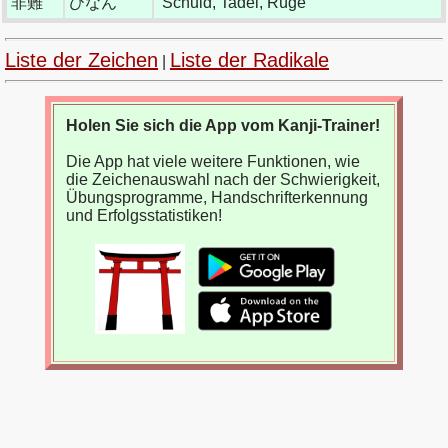
非難
ひなん
Schuld, Tadel, Rüge
Liste der Zeichen
Liste der Radikale
|
Holen Sie sich die App vom Kanji-Trainer!
Die App hat viele weitere Funktionen, wie
die Zeichenauswahl nach der Schwierigkeit,
Übungsprogramme, Handschrifterkennung
und Erfolgsstatistiken!