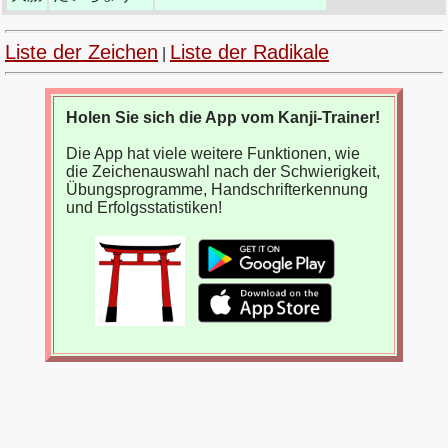
Liste der Zeichen
Liste der Radikale
|
Holen Sie sich die App vom Kanji-Trainer!
Die App hat viele weitere Funktionen, wie
die Zeichenauswahl nach der Schwierigkeit,
Übungsprogramme, Handschrifterkennung
und Erfolgsstatistiken!