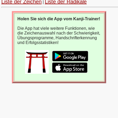
Liste der Zeichen
Liste der Radikale
|
Holen Sie sich die App vom Kanji-Trainer!
Die App hat viele weitere Funktionen, wie
die Zeichenauswahl nach der Schwierigkeit,
Übungsprogramme, Handschrifterkennung
und Erfolgsstatistiken!