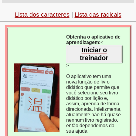
Lista dos caracteres
|
Lista das radicais
Obtenha o aplicativo de
aprendizagem:
<
Iniciar o
treinador
>
O aplicativo tem uma
nova função de livro
didático que permite que
você selecione seu livro
didático por lição e,
assim, aprenda de forma
direcionada. Infelizmente,
atualmente não há quase
nenhum livro registrado,
então dependemos da
sua ajuda.