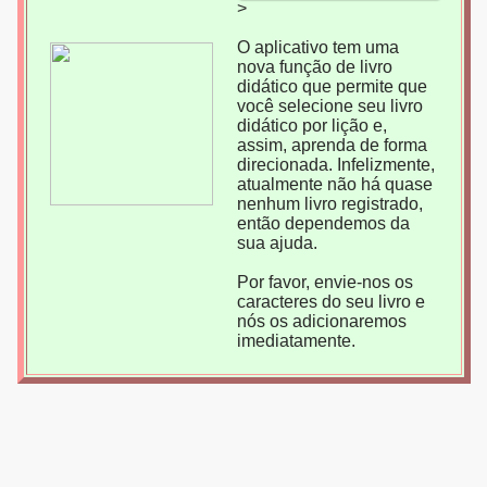
>
O aplicativo tem uma
nova função de livro
didático que permite que
você selecione seu livro
didático por lição e,
assim, aprenda de forma
direcionada. Infelizmente,
atualmente não há quase
nenhum livro registrado,
então dependemos da
sua ajuda.
Por favor, envie-nos os
caracteres do seu livro e
nós os adicionaremos
imediatamente.