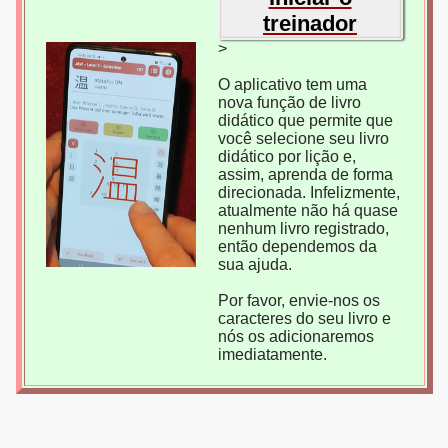
treinador
>
O aplicativo tem uma
nova função de livro
didático que permite que
você selecione seu livro
didático por lição e,
assim, aprenda de forma
direcionada. Infelizmente,
atualmente não há quase
nenhum livro registrado,
então dependemos da
sua ajuda.
Por favor, envie-nos os
caracteres do seu livro e
nós os adicionaremos
imediatamente.