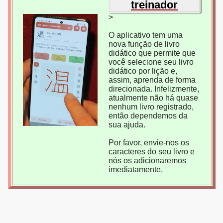
treinador
>
O aplicativo tem uma
nova função de livro
didático que permite que
você selecione seu livro
didático por lição e,
assim, aprenda de forma
direcionada. Infelizmente,
atualmente não há quase
nenhum livro registrado,
então dependemos da
sua ajuda.
Por favor, envie-nos os
caracteres do seu livro e
nós os adicionaremos
imediatamente.