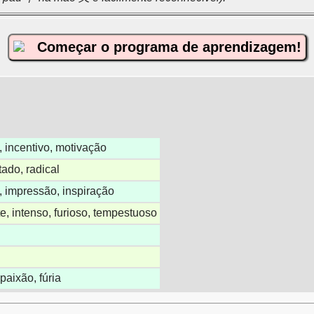
Começar o programa de aprendizagem!
, incentivo, motivação
tado, radical
 impressão, inspiração
e, intenso, furioso, tempestuoso
paixão, fúria