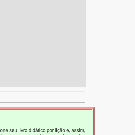
ne seu livro didático por lição e, assim,