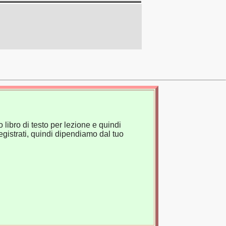
 libro di testo per lezione e quindi
gistrati, quindi dipendiamo dal tuo