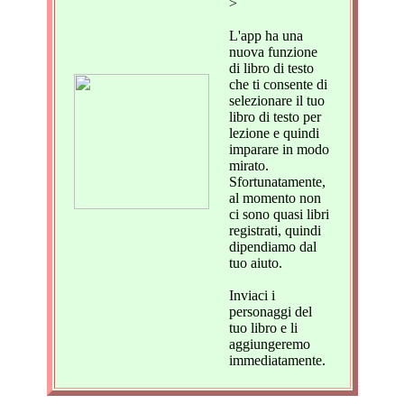
>
L'app ha una
nuova funzione
di libro di testo
che ti consente di
selezionare il tuo
libro di testo per
lezione e quindi
imparare in modo
mirato.
Sfortunatamente,
al momento non
ci sono quasi libri
registrati, quindi
dipendiamo dal
tuo aiuto.
Inviaci i
personaggi del
tuo libro e li
aggiungeremo
immediatamente.