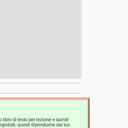
 libro di testo per lezione e quindi
gistrati, quindi dipendiamo dal tuo