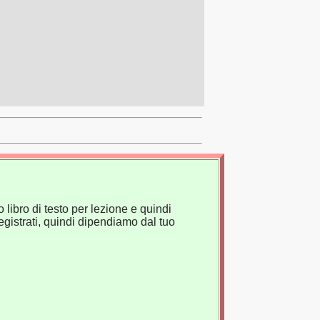
 libro di testo per lezione e quindi
gistrati, quindi dipendiamo dal tuo