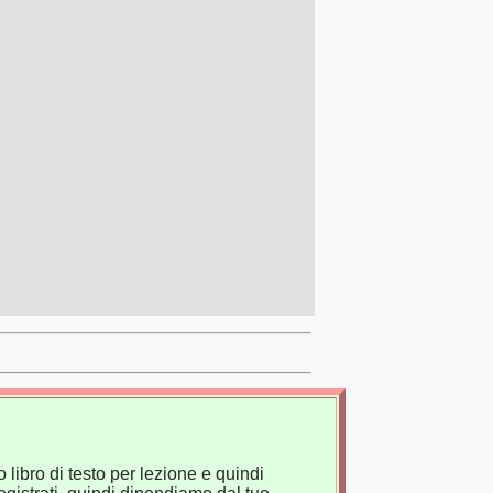
 libro di testo per lezione e quindi