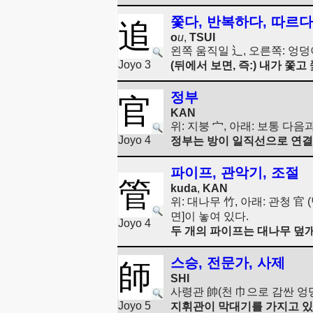
쫓다, 반복하다, 따르다
追
o
u
,
TSUI
왼쪽 움직일 辶, 오른쪽: 엉
Joyo 3
(뒤에서 보면, 즉:) 내가 쫓
정부
官
KAN
위: 지붕 宀, 아래: 보통 다
Joyo 4
정부는 방이 일직선으로 연결
파이프, 관악기, 조절
管
kuda
,
KAN
위: 대나무 竹, 아래: 관청 官
면]이 놓여 있다.
Joyo 4
두 개의 파이프는 대나무 덮개
스승, 전문가, 사제
師
SHI
사령관 帥(천 巾으로 감싼 
Joyo 5
지휘관이 막대기를 가지고 있