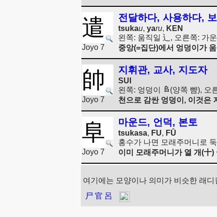
전달하다, 사용하다, 보
遣
tsuka
u
,
ya
ru
,
KEN
왼쪽: 움직일 辶, 오른쪽: 가
Joyo 7
중앙(=집단)에서 엉덩이가 움
지휘관, 교사, 지도자
帥
SUI
왼쪽: 엉덩이
(양쪽 뺨), 오
Joyo 7
천으로 감싼 엉덩이, 이것은
마운드, 언덕, 본토
阜
tsukasa
,
FU
,
FŪ
홍수가 나면 모래주머니로 둑
Joyo 7
이미 모래주머니가 열 개(十) 
여기에는 모양이나 의미가 비슷한 래디
尸
官
呂