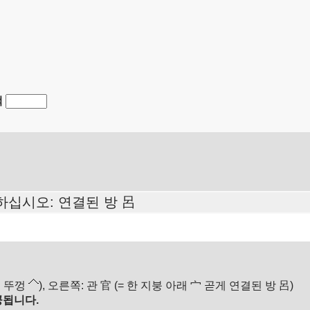
색
십시오: 연결된 방 呂
에 뚜껑
), 오른쪽: 관 官 (= 한 지붕 아래 宀 곧게 연결된 방 呂)
공됩니다.