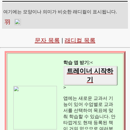
여기에는 모양이나 의미가 비슷한 래디컬이 표시됩니다.
羽
문자 목록
|
래디컬 목록
학습 앱 받기:
<
트레이너 시작하
기
>
앱에는 새로운 교과서 기
능이 있어 수업별로 교과
서를 선택하여 목표에 맞
춰 학습할 수 있습니다. 안
타깝게도 현재 등록된 책
이 거의 없으므로 여러분