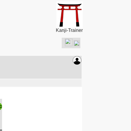
Kanji-Trainer