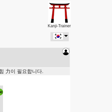
Kanji-Trainer
 힘 力이 필요합니다.