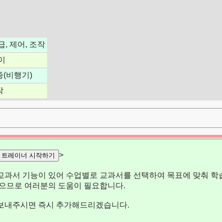
급, 제어, 조작
이
종(비행기)
작
>
트레이너 시작하기
교과서 기능이 있어 수업별로 교과서를 선택하여 목표에 맞춰 학습
없으므로 여러분의 도움이 필요합니다.
보내주시면 즉시 추가해드리겠습니다.