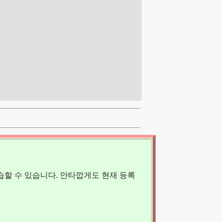
할 수 있습니다. 안타깝게도 현재 등록