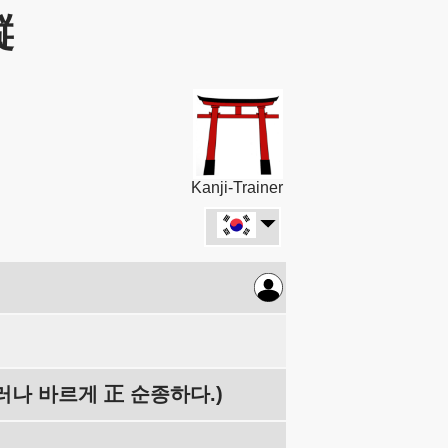
縦
Kanji-Trainer
그러나 바르게 正 순종하다.)