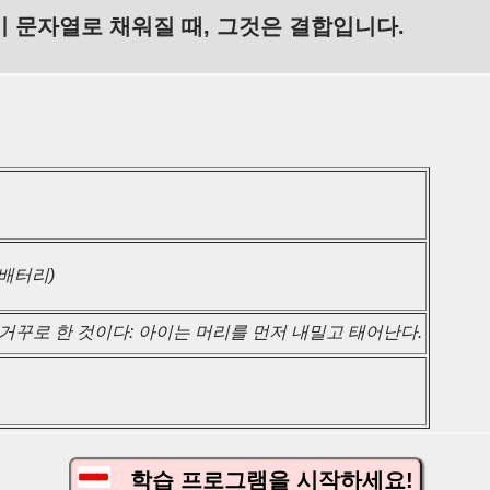
이 문자열로 채워질 때, 그것은 결합입니다.
(배터리)
 거꾸로 한 것이다: 아이는 머리를 먼저 내밀고 태어난다.
학습 프로그램을 시작하세요!