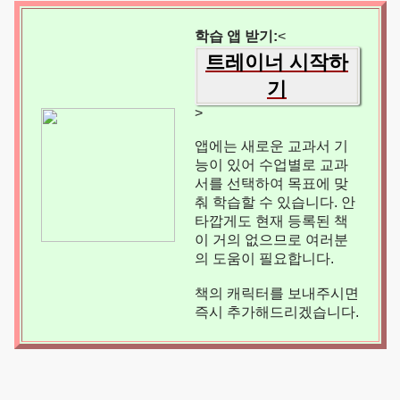
학습 앱 받기:
<
트레이너 시작하
기
>
앱에는 새로운 교과서 기
능이 있어 수업별로 교과
서를 선택하여 목표에 맞
춰 학습할 수 있습니다. 안
타깝게도 현재 등록된 책
이 거의 없으므로 여러분
의 도움이 필요합니다.
책의 캐릭터를 보내주시면
즉시 추가해드리겠습니다.