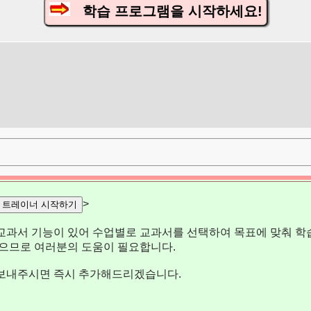
학습 프로그램을 시작하세요!
>
트레이너 시작하기
교과서 기능이 있어 수업별로 교과서를 선택하여 목표에 맞춰 학습
없으므로 여러분의 도움이 필요합니다.
보내주시면 즉시 추가해드리겠습니다.