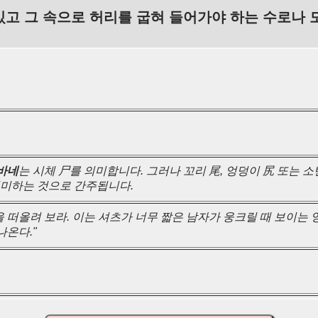
있고 그 속으로 허리를 굽혀 들어가야 하는 수로나 
바네
는 시체 尸를 의미합니다. 그러나 꼬리 尾, 엉덩이 尻 또는 
의미하는 것으로 간주됩니다.
을 떠올려 보라. 이는 셔츠가 너무 짧은 남자가 웅크릴 때 보이는 
나온다."