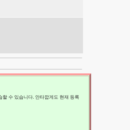
할 수 있습니다. 안타깝게도 현재 등록