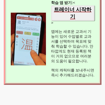
학습 앱 받기:
<
트레이너 시작하
기
>
앱에는 새로운 교과서 기
능이 있어 수업별로 교과
서를 선택하여 목표에 맞
춰 학습할 수 있습니다. 안
타깝게도 현재 등록된 책
이 거의 없으므로 여러분
의 도움이 필요합니다.
책의 캐릭터를 보내주시면
즉시 추가해드리겠습니다.