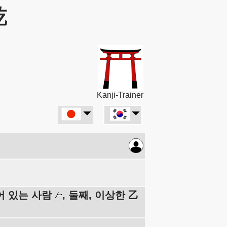
乾
Kanji-Trainer
대어 있는 사람
, 둘째, 이상한 乙