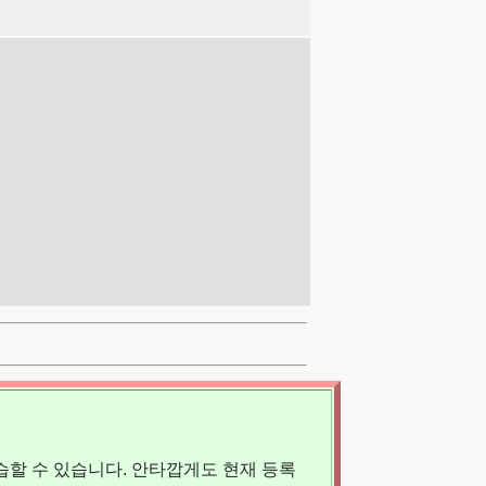
할 수 있습니다. 안타깝게도 현재 등록