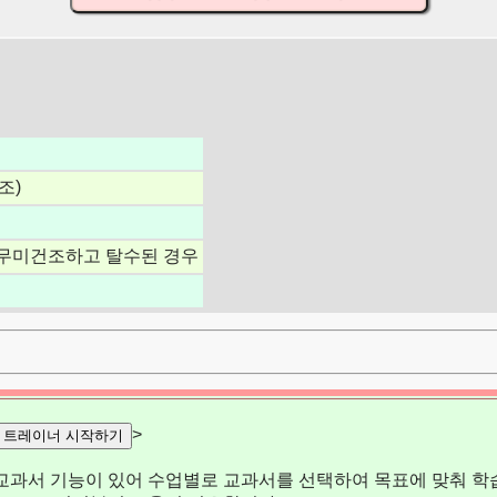
조)
무미건조하고 탈수된 경우
>
트레이너 시작하기
교과서 기능이 있어 수업별로 교과서를 선택하여 목표에 맞춰 학습