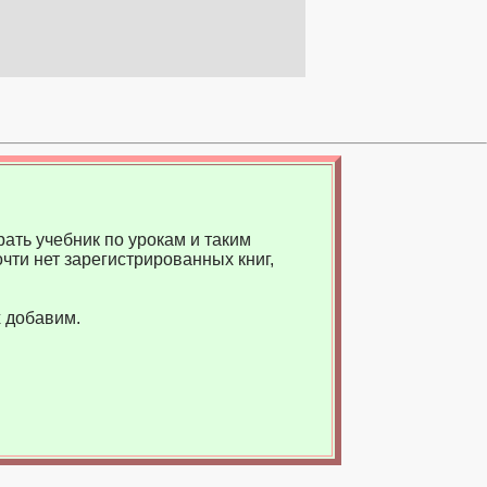
ать учебник по урокам и таким
чти нет зарегистрированных книг,
 добавим.